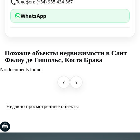
Телефон: (+34) 935 434 367
WhatsApp
Похожие объекты недвижимости в Сант
Фелиу де Гишольс, Коста Брава
No documents found.
‹
›
Недавно просмотренные объекты