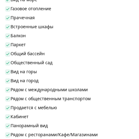
Газовое отопление
Прачечная
Встроенные шкафы
Балкон
Паркет
Общий бассейн
Общественный сад
Вид на горы
Вид на город
Рядом с международными школами
Рядом с общественным транспортом
Продается с мебелью
Кабинет
Панорамный вид
Рядом с ресторанами/Кафе/Магазинами