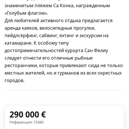
знаменитым пляжем Са Конка, награжденным
«Голубым флагом».
Для любителей активного отдыха предлагается
аренда каяков, велосипедные прогулки,
пейдлсёрфинг,
сабвинг, яхтинг и экскурсии на
катамаране. К особому типу
достопримечательностей курорта Сан Фелиу
следует отнести его отличные рыбные
ресторанчики, которые привлекают сюда не только
местных жителей, но и гурманов из всех окрестных
городов.
290 000 €
Референция: 73380