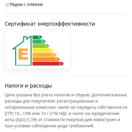
Рядом с пляжем
Сертификат энергоэффективности
Налоги и расходы
Цена указана без учета налогов и сборов. Дополнительные
расходы для покупателя: регистрационные и
нотариальные комиссии, налог на передачу собственности
(ITP) 10...13% или 10 / 21% НДС и налог на юридические
акты (AJD) (1,5% от стоимости покупки) для новостроек и
при условии соблюдения ряда требований.