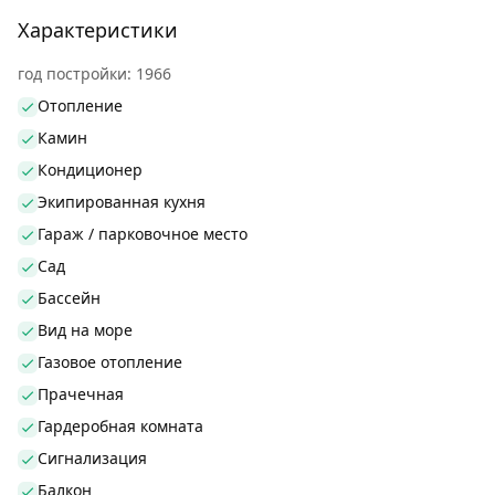
Характеристики
год постройки: 1966
Отопление
Камин
Кондиционер
Экипированная кухня
Гараж / парковочное место
Сад
Бассейн
Вид на море
Газовое отопление
Прачечная
Гардеробная комната
Сигнализация
Балкон