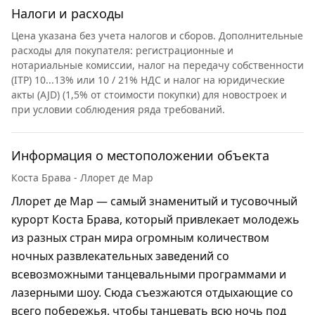
Налоги и расходы
Цена указана без учета налогов и сборов. Дополнительные
расходы для покупателя: регистрационные и
нотариальные комиссии, налог на передачу собственности
(ITP) 10...13% или 10 / 21% НДС и налог на юридические
акты (AJD) (1,5% от стоимости покупки) для новостроек и
при условии соблюдения ряда требований.
Информация о местоположении объекта
Коста Брава - Ллорет де Мар
Ллорет де Мар — самый знаменитый и тусовочный
курорт Коста Брава, который привлекает молодежь
из разных стран мира огромным количеством
ночных развлекательных заведений со
всевозможными танцевальными программами и
лазерными шоу. Сюда съезжаются отдыхающие со
всего побережья, чтобы танцевать всю ночь под