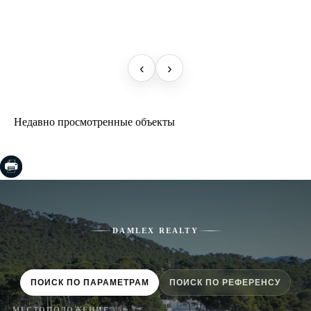
‹
›
Недавно просмотренные объекты
DAMLEX REALTY
ПОИСК ПО ПАРАМЕТРАМ
ПОИСК ПО РЕФЕРЕНСУ
МЕСТОПОЛОЖЕНИЕ