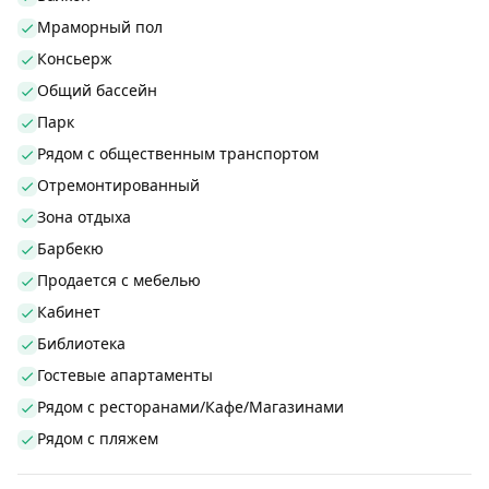
Мраморный пол
Консьерж
Общий бассейн
Парк
Рядом с общественным транспортом
Отремонтированный
Зона отдыха
Барбекю
Продается с мебелью
Кабинет
Библиотека
Гостевые апартаменты
Рядом с ресторанами/Кафе/Магазинами
Рядом с пляжем