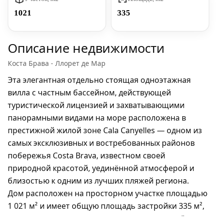
1021
335
Описание недвижимости
Коста Брава - Ллорет де Мар
Эта элегантная отдельно стоящая одноэтажная
вилла с частным бассейном, действующей
туристической лицензией и захватывающими
панорамными видами на море расположена в
престижной жилой зоне Cala Canyelles — одном из
самых эксклюзивных и востребованных районов
побережья Costa Brava, известном своей
природной красотой, уединённой атмосферой и
близостью к одним из лучших пляжей региона.
Дом расположен на просторном участке площадью
1 021 м² и имеет общую площадь застройки 335 м²,