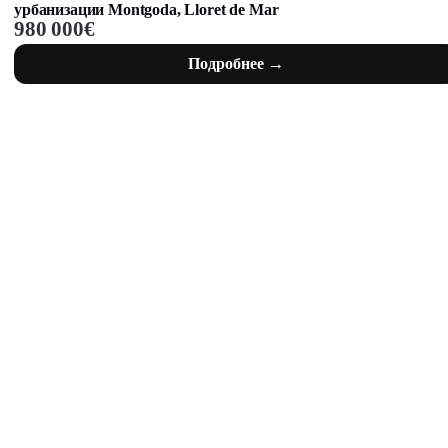
урбанизации Montgoda, Lloret de Mar
980 000€
Подробнее →