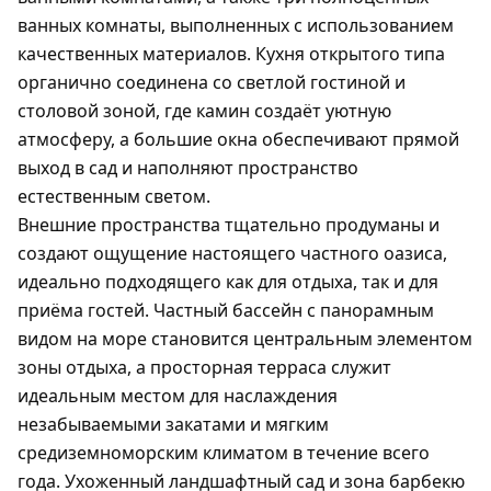
ванных комнаты, выполненных с использованием
качественных материалов. Кухня открытого типа
органично соединена со светлой гостиной и
столовой зоной, где камин создаёт уютную
атмосферу, а большие окна обеспечивают прямой
выход в сад и наполняют пространство
естественным светом.
Внешние пространства тщательно продуманы и
создают ощущение настоящего частного оазиса,
идеально подходящего как для отдыха, так и для
приёма гостей. Частный бассейн с панорамным
видом на море становится центральным элементом
зоны отдыха, а просторная терраса служит
идеальным местом для наслаждения
незабываемыми закатами и мягким
средиземноморским климатом в течение всего
года. Ухоженный ландшафтный сад и зона барбекю