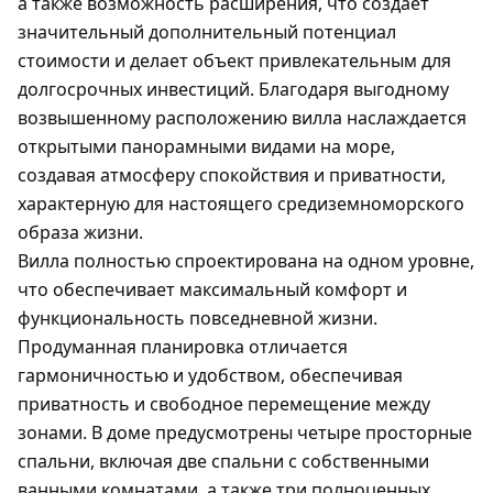
а также возможность расширения, что создаёт
значительный дополнительный потенциал
стоимости и делает объект привлекательным для
долгосрочных инвестиций. Благодаря выгодному
возвышенному расположению вилла наслаждается
открытыми панорамными видами на море,
создавая атмосферу спокойствия и приватности,
характерную для настоящего средиземноморского
образа жизни.
Вилла полностью спроектирована на одном уровне,
что обеспечивает максимальный комфорт и
функциональность повседневной жизни.
Продуманная планировка отличается
гармоничностью и удобством, обеспечивая
приватность и свободное перемещение между
зонами. В доме предусмотрены четыре просторные
спальни, включая две спальни с собственными
ванными комнатами, а также три полноценных