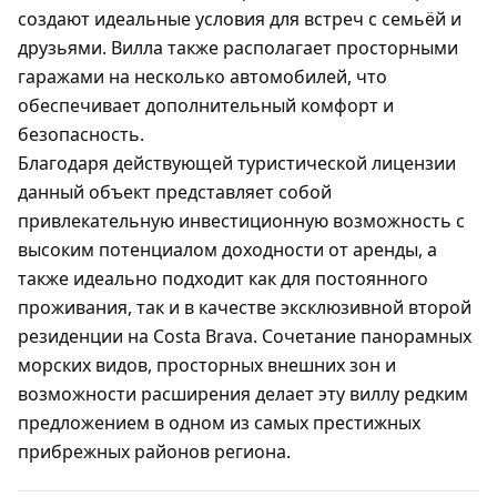
создают идеальные условия для встреч с семьёй и
друзьями. Вилла также располагает просторными
гаражами на несколько автомобилей, что
обеспечивает дополнительный комфорт и
безопасность.
Благодаря действующей туристической лицензии
данный объект представляет собой
привлекательную инвестиционную возможность с
высоким потенциалом доходности от аренды, а
также идеально подходит как для постоянного
проживания, так и в качестве эксклюзивной второй
резиденции на Costa Brava. Сочетание панорамных
морских видов, просторных внешних зон и
возможности расширения делает эту виллу редким
предложением в одном из самых престижных
прибрежных районов региона.