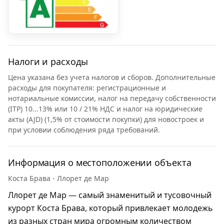
Налоги и расходы
Цена указана без учета налогов и сборов. Дополнительные
расходы для покупателя: регистрационные и
нотариальные комиссии, налог на передачу собственности
(ITP) 10...13% или 10 / 21% НДС и налог на юридические
акты (AJD) (1,5% от стоимости покупки) для новостроек и
при условии соблюдения ряда требований.
Информация о местоположении объекта
Коста Брава - Ллорет де Мар
Ллорет де Мар — самый знаменитый и тусовочный
курорт Коста Брава, который привлекает молодежь
из разных стран мира огромным количеством