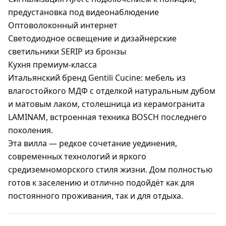
предустановка под видеонаблюдение
Оптоволоконный интернет
Светодиодное освещение и дизайнерские
светильники
SERIP
из бронзы
Кухня премиум-класса
Итальянский бренд
Gentili Cucine
: мебель из
влагостойкого МДФ с отделкой натуральным дубом
и матовым лаком, столешница из керамогранита
LAMINAM
, встроенная техника
BOSCH
последнего
поколения.
Эта вилла — редкое сочетание
уединения,
современных технологий и яркого
средиземноморского стиля жизни
. Дом полностью
готов к заселению и отлично подойдёт как для
постоянного проживания, так и для отдыха.