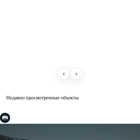
‹
›
Недавно просмотренные объекты