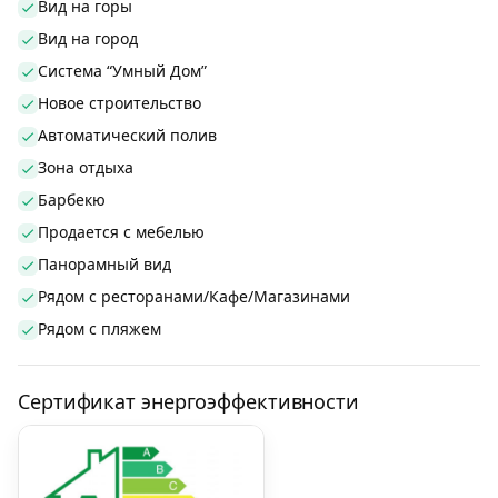
Вид на горы
Вид на город
Система “Умный Дом”
Новое строительство
Автоматический полив
Зона отдыха
Барбекю
Продается с мебелью
Панорамный вид
Рядом с ресторанами/Кафе/Магазинами
Рядом с пляжем
Сертификат энергоэффективности