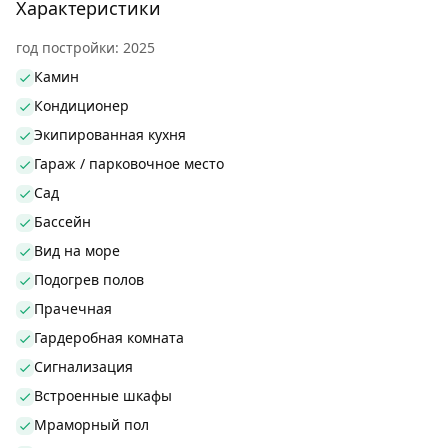
Характеристики
год постройки: 2025
Камин
Кондиционер
Экипированная кухня
Гараж / парковочное место
Сад
Бассейн
Вид на море
Подогрев полов
Прачечная
Гардеробная комната
Сигнализация
Встроенные шкафы
Мраморный пол