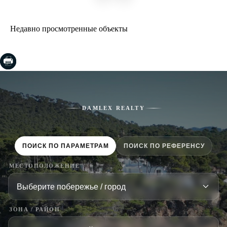
Недавно просмотренные объекты
DAMLEX REALTY
ПОИСК ПО ПАРАМЕТРАМ
ПОИСК ПО РЕФЕРЕНСУ
МЕСТОПОЛОЖЕНИЕ
ЗОНА / РАЙОН