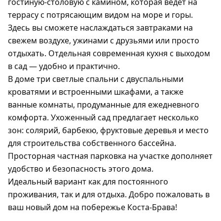
гостиную-столовую с камином, которая ведет на
террасу с потрясающим видом на море и горы.
Здесь вы сможете наслаждаться завтраками на
свежем воздухе, ужинами с друзьями или просто
отдыхать. Отдельная современная кухня с выходом
в сад — удобно и практично.
В доме три светлые спальни с двуспальными
кроватями и встроенными шкафами, а также
ванные комнаты, продуманные для ежедневного
комфорта. Ухоженный сад предлагает несколько
зон: солярий, барбекю, фруктовые деревья и место
для строительства собственного бассейна.
Просторная частная парковка на участке дополняет
удобство и безопасность этого дома.
Идеальный вариант как для постоянного
проживания, так и для отдыха. Добро пожаловать в
ваш новый дом на побережье Коста-Брава!