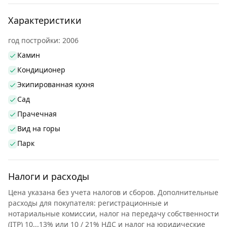
Характеристики
год постройки: 2006
Камин
Кондиционер
Экипированная кухня
Сад
Прачечная
Вид на горы
Парк
Налоги и расходы
Цена указана без учета налогов и сборов. Дополнительные
расходы для покупателя: регистрационные и
нотариальные комиссии, налог на передачу собственности
(ITP) 10...13% или 10 / 21% НДС и налог на юридические