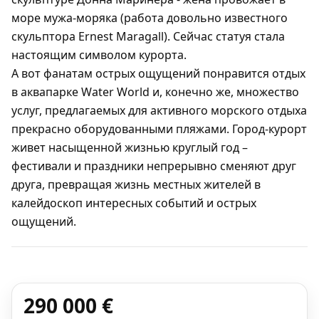
море мужа-моряка (работа довольно известного
скульптора Ernest Maragall). Сейчас статуя стала
настоящим символом курорта.
А вот фанатам острых ощущений понравится отдых
в аквапарке Water World и, конечно же, множество
услуг, предлагаемых для активного морского отдыха
прекрасно оборудованными пляжами. Город-курорт
живет насыщенной жизнью круглый год –
фестивали и праздники непрерывно сменяют друг
друга, превращая жизнь местных жителей в
калейдоскоп интересных событий и острых
ощущений.
290 000 €