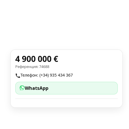
4 900 000 €
Референция: 74688
Телефон: (+34) 935 434 367
WhatsApp