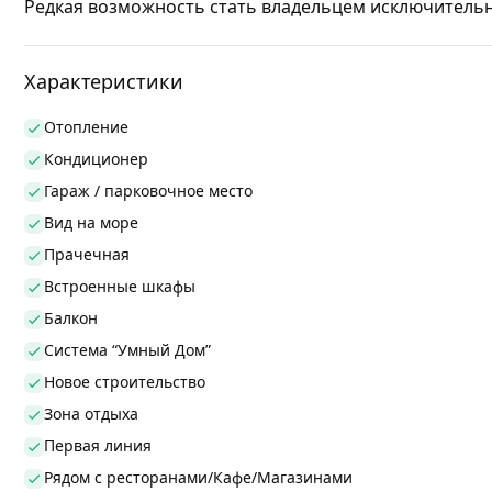
Редкая возможность стать владельцем исключитель
Характеристики
Отопление
Кондиционер
Гараж / парковочное место
Вид на море
Прачечная
Встроенные шкафы
Балкон
Система “Умный Дом”
Новое строительство
Зона отдыха
Первая линия
Рядом с ресторанами/Кафе/Магазинами