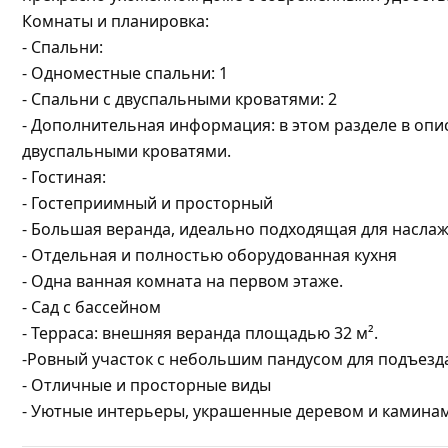
Комнаты и планировка:
- Спальни:
- Одноместные спальни: 1
- Спальни с двуспальными кроватями: 2
- Дополнительная информация: в этом разделе в оп
двуспальными кроватями.
- Гостиная:
- Гостеприимный и просторный
- Большая веранда, идеально подходящая для насл
- Отдельная и полностью оборудованная кухня
- Одна ванная комната на первом этаже.
- Сад с бассейном
- Терраса: внешняя веранда площадью 32 м².
-Ровный участок с небольшим пандусом для подъезд
- Отличные и просторные виды
- Уютные интерьеры, украшенные деревом и камина