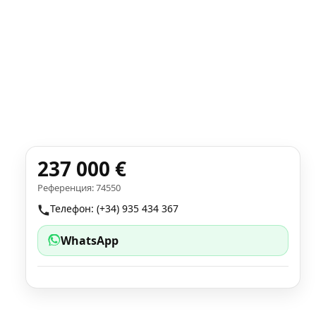
237 000 €
Референция: 74550
Телефон: (+34) 935 434 367
WhatsApp