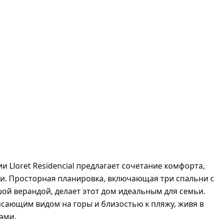
 Lloret Residencial предлагает сочетание комфорта,
и. Просторная планировка, включающая три спальни с
ой верандой, делает этот дом идеальным для семьи.
ающим видом на горы и близостью к пляжу, живя в
ами.