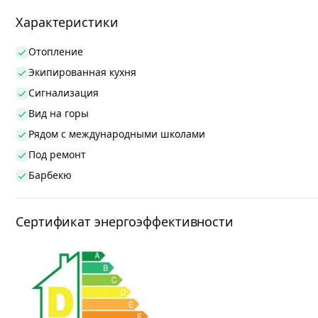
Характеристики
Отопление
Экипированная кухня
Сигнализация
Вид на горы
Рядом с международными школами
Под ремонт
Барбекю
Сертификат энергоэффективности