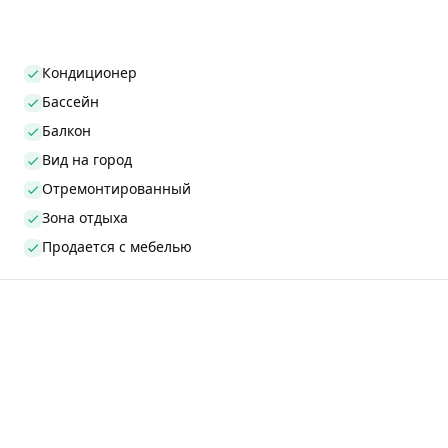
Кондиционер
Бассейн
Балкон
Вид на город
Отремонтированный
Зона отдыха
Продается с мебелью