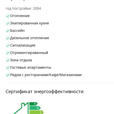
год постройки: 2004
Отопление
Экипированная кухня
Бассейн
Дизельное отопление
Сигнализация
Отремонтированный
Зона отдыха
Гостевые апартаменты
Рядом с ресторанами/Кафе/Магазинами
Сертификат энергоэффективности