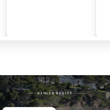
DAMLEX REALTY