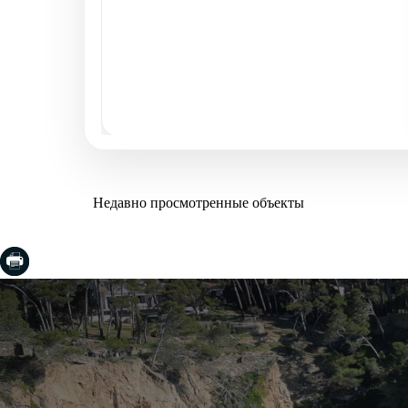
Недавно просмотренные объекты