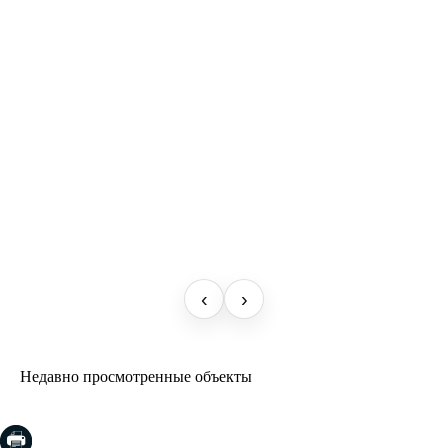
‹
›
Недавно просмотренные объекты