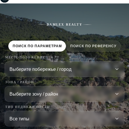
DAMLEX REALTY
ПОИСК ПО ПАРАМЕТРАМ
ПОИСК ПО РЕФЕРЕНСУ
МЕСТОПОЛОЖЕНИЕ
ЗОНА / РАЙОН
ТИП НЕДВИЖИМОСТИ