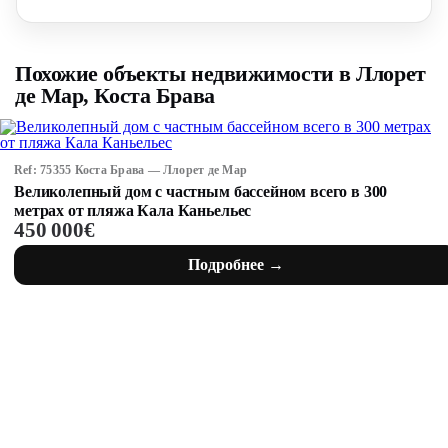
Похожие объекты недвижимости в Ллорет
де Мар, Коста Брава
Ref: 75355 Коста Брава — Ллорет де Мар
Великолепный дом с частным бассейном всего в 300
метрах от пляжа Кала Каньельес
450 000€
Подробнее →