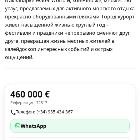
в аквапарке Water World и, конечно же, множество
услуг, предлагаемых для активного морского отдыха
прекрасно оборудованными пляжами. Город-курорт
живет насыщенной жизнью круглый год –
фестивали и праздники непрерывно сменяют друг
друга, превращая жизнь местных жителей в
калейдоскоп интересных событий и острых
ощущений.
460 000 €
Референция: 72817
Телефон: (+34) 935 434 367
WhatsApp