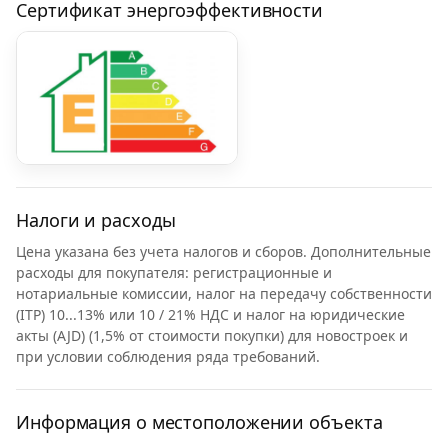
Сертификат энергоэффективности
Налоги и расходы
Цена указана без учета налогов и сборов. Дополнительные
расходы для покупателя: регистрационные и
нотариальные комиссии, налог на передачу собственности
(ITP) 10...13% или 10 / 21% НДС и налог на юридические
акты (AJD) (1,5% от стоимости покупки) для новостроек и
при условии соблюдения ряда требований.
Информация о местоположении объекта