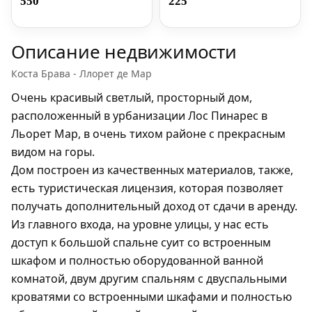
550
225
Описание недвижимости
Коста Брава - Ллорет де Мар
Очень красивый светлый, просторный дом,
расположенный в урбанизации Лос Пинарес в
Льорет Мар, в очень тихом районе с прекрасным
видом на горы.
Дом построен из качественных материалов, также,
есть туристическая лицензия, которая позволяет
получать дополнительный доход от сдачи в аренду.
Из главного входа, на уровне улицы, у нас есть
доступ к большой спальне суит со встроенным
шкафом и полностью оборудованной ванной
комнатой, двум другим спальням с двуспальными
кроватями со встроенными шкафами и полностью