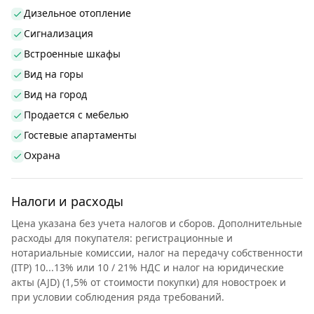
Дизельное отопление
Сигнализация
Встроенные шкафы
Вид на горы
Вид на город
Продается с мебелью
Гостевые апартаменты
Охрана
Налоги и расходы
Цена указана без учета налогов и сборов. Дополнительные
расходы для покупателя: регистрационные и
нотариальные комиссии, налог на передачу собственности
(ITP) 10...13% или 10 / 21% НДС и налог на юридические
акты (AJD) (1,5% от стоимости покупки) для новостроек и
при условии соблюдения ряда требований.