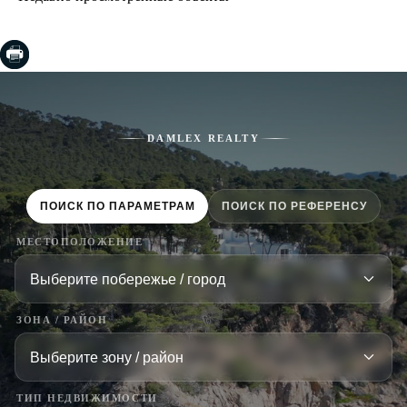
DAMLEX REALTY
ПОИСК ПО ПАРАМЕТРАМ
ПОИСК ПО РЕФЕРЕНСУ
МЕСТОПОЛОЖЕНИЕ
ЗОНА / РАЙОН
ТИП НЕДВИЖИМОСТИ