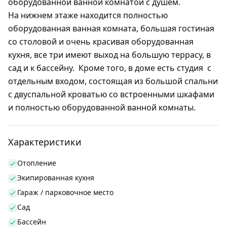
оборудованной ванной комнатой с душем.
На нижнем этаже находится полностью
оборудованная ванная комната, большая гостиная
со столовой и очень красивая оборудованная
кухня, все три имеют выход на большую террасу, в
сад и к бассейну. Кроме того, в доме есть студия с
отдельным входом, состоящая из большой спальни
с двуспальной кроватью со встроенными шкафами
и полностью оборудованной ванной комнаты.
Характеристики
Отопление
Экипированная кухня
Гараж / парковочное место
Сад
Бассейн