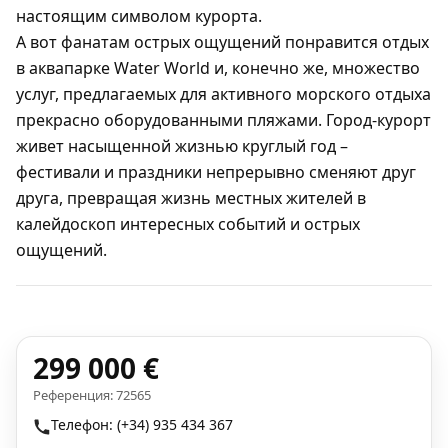
настоящим символом курорта.
А вот фанатам острых ощущений понравится отдых
в аквапарке Water World и, конечно же, множество
услуг, предлагаемых для активного морского отдыха
прекрасно оборудованными пляжами. Город-курорт
живет насыщенной жизнью круглый год –
фестивали и праздники непрерывно сменяют друг
друга, превращая жизнь местных жителей в
калейдоскоп интересных событий и острых
ощущений.
299 000 €
Референция: 72565
Телефон: (+34) 935 434 367