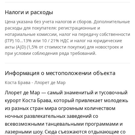
Налоги и расходы
Цена указана без учета налогов и сборов. Дополнительные
расходы для покупателя: регистрационные и
нотариальные комиссии, налог на передачу собственности
(ITP) 10...13% или 10 / 21% НДС и налог на юридические
акты (AJD) (1,5% от стоимости покупки) для новостроек и
при условии соблюдения ряда требований.
Информация о местоположении объекта
Коста Брава - Ллорет де Мар
Ллорет де Мар — самый знаменитый и тусовочный
курорт Коста Брава, который привлекает молодежь
из разных стран мира огромным количеством
ночных развлекательных заведений со
всевозможными танцевальными программами и
лазерными шоу. Сюда съезжаются отдыхающие со