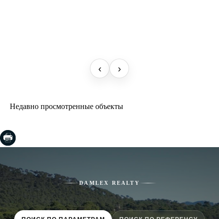
‹
›
Недавно просмотренные объекты
DAMLEX REALTY