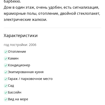
барбекю.
Дом в один этаж, очень удобен, есть сигнализация,
мраморные полы, отопление, двойной стеклопакет,
электрические жалюзи.
Характеристики
год постройки: 2006
Отопление
Камин
Кондиционер
Экипированная кухня
Гараж / парковочное место
Сад
Бассейн
Вид на море