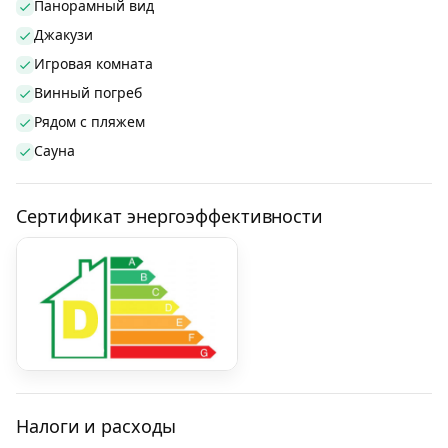
Панорамный вид
Джакузи
Игровая комната
Винный погреб
Рядом с пляжем
Сауна
Сертификат энергоэффективности
Налоги и расходы