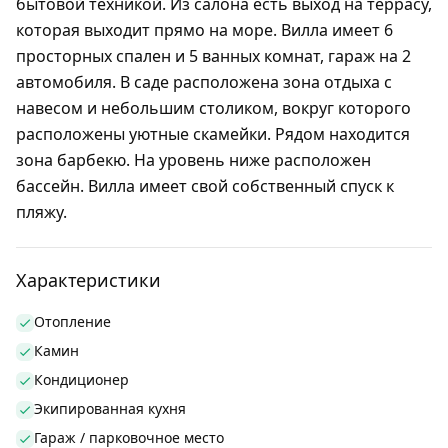
бытовой техникой. Из салона есть выход на террасу,
которая выходит прямо на море. Вилла имеет 6
просторных спален и 5 ванных комнат, гараж на 2
автомобиля. В саде расположена зона отдыха с
навесом и небольшим столиком, вокруг которого
расположены уютные скамейки. Рядом находится
зона барбекю. На уровень ниже расположен
бассейн. Вилла имеет свой собственный спуск к
пляжу.
Характеристики
Отопление
Камин
Кондиционер
Экипированная кухня
Гараж / парковочное место