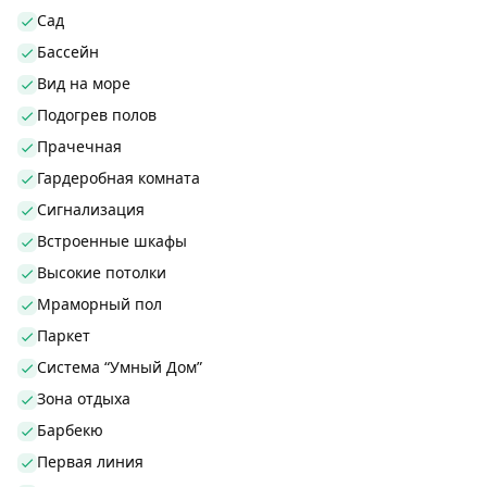
Сад
Бассейн
Вид на море
Подогрев полов
Прачечная
Гардеробная комната
Сигнализация
Встроенные шкафы
Высокие потолки
Мраморный пол
Паркет
Система “Умный Дом”
Зона отдыха
Барбекю
Первая линия