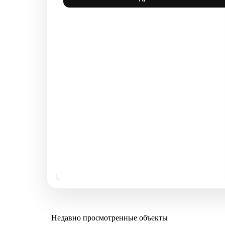
Недавно просмотренные объекты