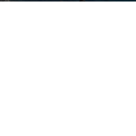
ПОПУЛЯРНЫЕ РАЗДЕЛЫ
Продать
Локации
Усадьбы
Новое строительство
Инвестиции