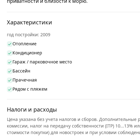
приватности и близости к морю.
Характеристики
год постройки: 2009
Отопление
Кондиционер
Гараж / парковочное место
Бассейн
Прачечная
Рядом с пляжем
Налоги и расходы
Цена указана без учета налогов и сборов. Дополнительные
комиссии, налог на передачу собственности (ITP) 10...13% ил
стоимости покупки) для новостроек и при условии соблюден