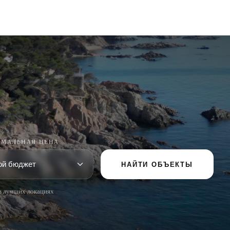
МАЛЬНАЯ ЦЕНА
НАЙТИ ОБЪЕКТЫ
в лучших локациях