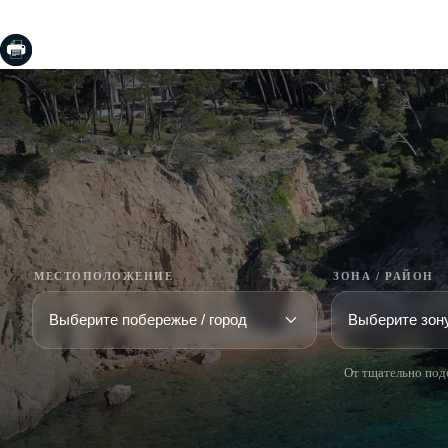
МЕСТОПОЛОЖЕНИЕ
ЗОНА / РАЙОН
От тщательно под