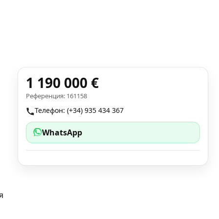
1 190 000 €
Референция: 161158
Телефон: (+34) 935 434 367
WhatsApp
я