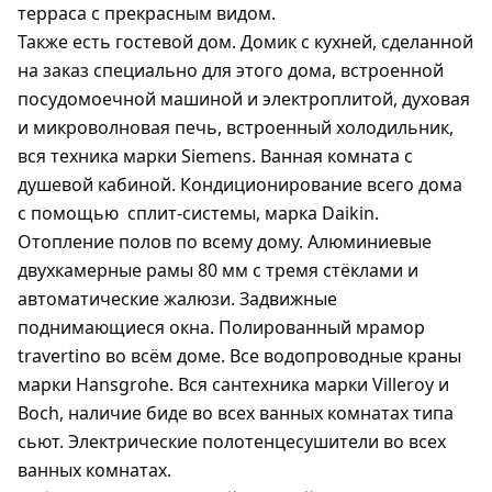
терраса с прекрасным видом.
Также есть гостевой дом. Домик с кухней, сделанной
на заказ специально для этого дома, встроенной
посудомоечной машиной и электроплитой, духовая
и микроволновая печь, встроенный холодильник,
вся техника марки Siemens. Ванная комната с
душевой кабиной. Кондиционирование всего дома
с помощью
сплит-системы, марка Daikin.
Отопление полов по всему дому. Алюминиевые
двухкамерные рамы 80 мм с тремя стёклами и
автоматические жалюзи. Задвижные
поднимающиеся окна. Полированный мрамор
travertino во всём доме. Все водопроводные краны
марки Hansgrohe. Вся сантехника марки Villeroy и
Boch, наличие биде во всех ванных комнатах типа
сьют. Электрические полотенцесушители во всех
ванных комнатах.