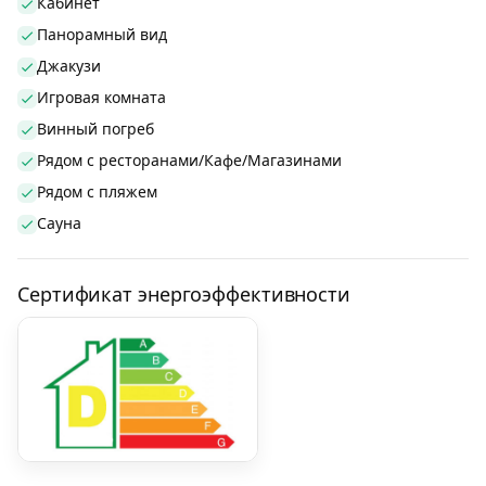
Кабинет
Панорамный вид
Джакузи
Игровая комната
Винный погреб
Рядом с ресторанами/Кафе/Магазинами
Рядом с пляжем
Сауна
Сертификат энергоэффективности