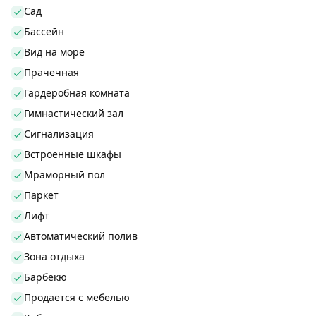
Сад
Бассейн
Вид на море
Прачечная
Гардеробная комната
Гимнастический зал
Сигнализация
Встроенные шкафы
Мраморный пол
Паркет
Лифт
Автоматический полив
Зона отдыха
Барбекю
Продается с мебелью