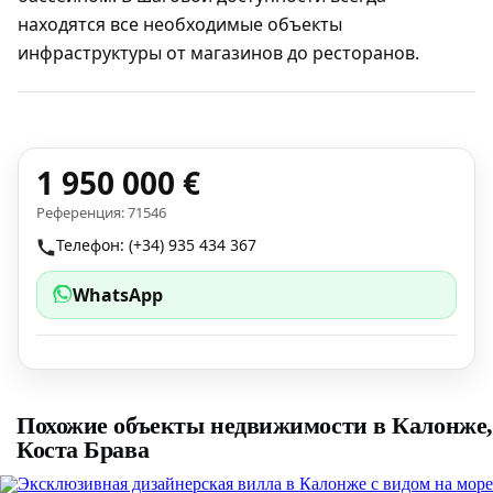
находятся все необходимые объекты
инфраструктуры от магазинов до ресторанов.
1 950 000 €
Референция: 71546
Телефон: (+34) 935 434 367
WhatsApp
Похожие объекты недвижимости в Калонже,
Коста Брава