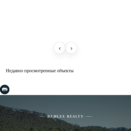
‹
›
Недавно просмотренные объекты
DAMLEX REALTY