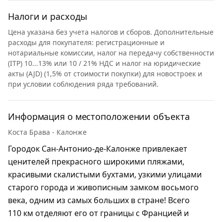
Налоги и расходы
Цена указана без учета налогов и сборов. Дополнительные
расходы для покупателя: регистрационные и
нотариальные комиссии, налог на передачу собственности
(ITP) 10...13% или 10 / 21% НДС и налог на юридические
акты (AJD) (1,5% от стоимости покупки) для новостроек и
при условии соблюдения ряда требований.
Информация о местоположении объекта
Коста Брава - Калонже
Городок Сан-Антонио-де-Калонже привлекает
ценителей прекрасного широкими пляжами,
красивыми скалистыми бухтами, узкими улицами
старого города и живописным замком восьмого
века, одним из самых больших в стране! Всего
110 км отделяют его от границы с Францией и