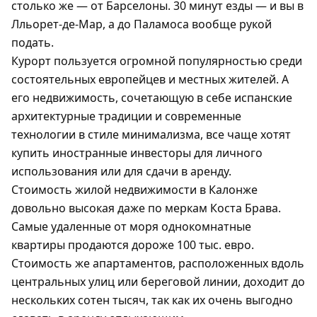
столько же — от Барселоны. 30 минут езды — и вы в
Лльорет-де-Мар, а до Паламоса вообще рукой
подать.
Курорт пользуется огромной популярностью среди
состоятельных европейцев и местных жителей. А
его недвижимость, сочетающую в себе испанские
архитектурные традиции и современные
технологии в стиле минимализма, все чаще хотят
купить иностранные инвесторы для личного
использования или для сдачи в аренду.
Стоимость жилой недвижимости в Калонже
довольно высокая даже по меркам Коста Брава.
Самые удаленные от моря однокомнатные
квартиры продаются дороже 100 тыс. евро.
Стоимость же апартаментов, расположенных вдоль
центральных улиц или береговой линии, доходит до
нескольких сотен тысяч, так как их очень выгодно