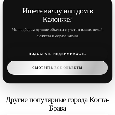
Ищете виллу или дом в
Калонже?
Мы подберем лучшие объекты с учетом ваших целей,
бюджета и образа жизни.
ПОДОБРАТЬ НЕДВИЖИМОСТЬ
СМОТРЕТЬ ВСЕ ОБЪЕКТЫ
Другие популярные города Коста-
Брава