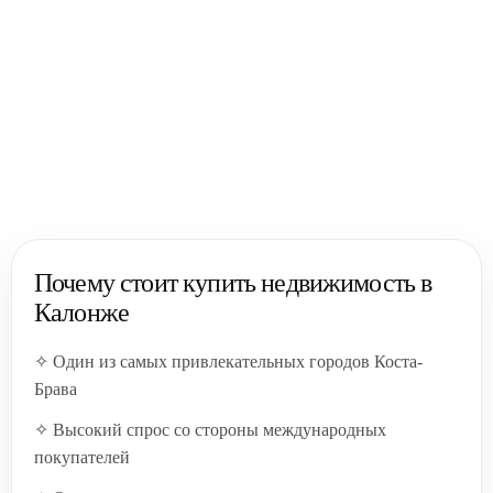
Почему стоит купить недвижимость в
Калонже
✧ Один из самых привлекательных городов Коста-
Брава
✧ Высокий спрос со стороны международных
покупателей