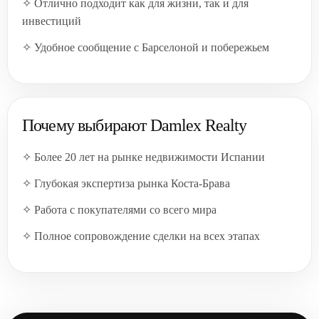
✧ Отлично подходит как для жизни, так и для
инвестиций
✧ Удобное сообщение с Барселоной и побережьем
Почему выбирают Damlex Realty
✧ Более 20 лет на рынке недвижимости Испании
✧ Глубокая экспертиза рынка Коста-Брава
✧ Работа с покупателями со всего мира
✧ Полное сопровождение сделки на всех этапах