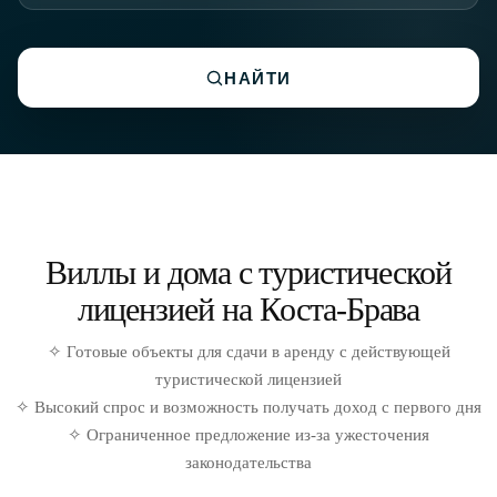
НАЙТИ
Виллы и дома с туристической
лицензией на Коста-Брава
✧ Готовые объекты для сдачи в аренду с действующей
туристической лицензией
✧ Высокий спрос и возможность получать доход с первого дня
✧ Ограниченное предложение из-за ужесточения
законодательства