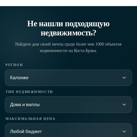
Не нашли подходящую
недвижимость?
Найдите дом своей мечты среди более чем 1000 объектов
недвижимости на Коста-Брава.
РЕГИОН
ТИП НЕДВИЖИМОСТИ
МАКСИМАЛЬНАЯ ЦЕНА