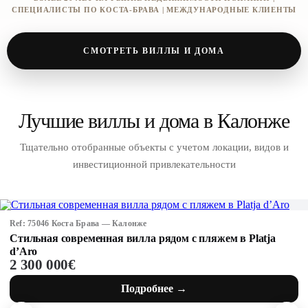
СПЕЦИАЛИСТЫ ПО КОСТА-БРАВА | МЕЖДУНАРОДНЫЕ КЛИЕНТЫ
СМОТРЕТЬ ВИЛЛЫ И ДОМА
Лучшие виллы и дома в Калонже
Тщательно отобранные объекты с учетом локации, видов и
инвестиционной привлекательности
Ref: 75046 Коста Брава — Калонже
Стильная современная вилла рядом с пляжем в Platja
d’Aro
2 300 000€
Подробнее →