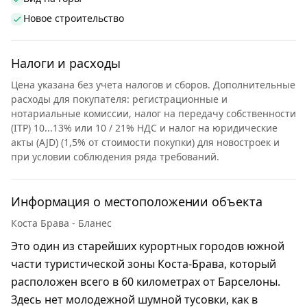
Новое строительство
Налоги и расходы
Цена указана без учета налогов и сборов. Дополнительные
расходы для покупателя: регистрационные и
нотариальные комиссии, налог на передачу собственности
(ITP) 10...13% или 10 / 21% НДС и налог на юридические
акты (AJD) (1,5% от стоимости покупки) для новостроек и
при условии соблюдения ряда требований.
Информация о местоположении объекта
Коста Брава - Бланес
Это один из старейших курортных городов южной
части туристической зоны Коста-Брава, который
расположен всего в 60 километрах от Барселоны.
Здесь нет молодежной шумной тусовки, как в