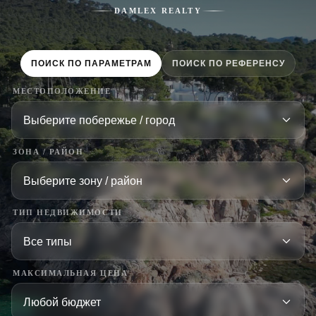
DAMLEX REALTY
ПОИСК ПО ПАРАМЕТРАМ
ПОИСК ПО РЕФЕРЕНСУ
МЕСТОПОЛОЖЕНИЕ
ЗОНА / РАЙОН
ТИП НЕДВИЖИМОСТИ
МАКСИМАЛЬНАЯ ЦЕНА