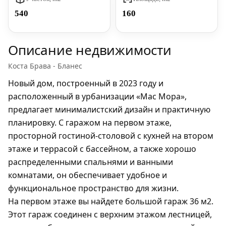
540
160
Описание недвижимости
Коста Брава - Бланес
Новый дом, построенный в 2023 году и
расположенный в урбанизации «Мас Мора»,
предлагает минималистский дизайн и практичную
планировку. С гаражом на первом этаже,
просторной гостиной-столовой с кухней на втором
этаже и террасой с бассейном, а также хорошо
распределенными спальнями и ванными
комнатами, он обеспечивает удобное и
функциональное пространство для жизни.
На первом этаже вы найдете большой гараж 36 м2.
Этот гараж соединен с верхним этажом лестницей,