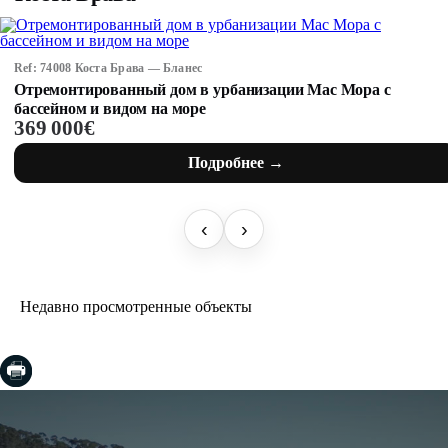
Ref: 74008 Коста Брава — Бланес
Отремонтированный дом в урбанизации Мас Мора с
бассейном и видом на море
369 000€
Подробнее →
‹
›
Недавно просмотренные объекты