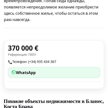
времяпровождения. Попав сюда однажды,
появляется непреодолимое желание приобрести
здесь собственное жилье, чтобы остаться в этом
раю навсегда.
370 000 €
Референция: 73051
Телефон: (+34) 935 434 367
WhatsApp
Похожие объекты недвижимости в Бланес,
Коста Брава