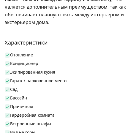
является дополнительным преимуществом, так как
обеспечивает плавную связь между интерьером и
экстерьером дома.
Характеристики
Отопление
Кондиционер
Экипированная кухня
Гараж / парковочное место
Сад
Бассейн
Прачечная
Гардеробная комната
Встроенные шкафы
Вид на горы