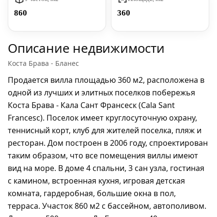
860
360
Описание недвижимости
Коста Брава - Бланес
Продается вилла площадью 360 м2, расположена в
одной из лучших и элитных поселков побережья
Коста Брава - Кала Сант Франсеск (Cala Sant
Francesc). Поселок имеет круглосуточную охрану,
теннисный корт, клуб для жителей поселка, пляж и
ресторан. Дом построен в 2006 году, спроектирован
таким образом, что все помещения виллы имеют
вид на море. В доме 4 спальни, 3 сан узла, гостиная
с камином, встроенная кухня, игровая детская
комната, гардеробная, большие окна в пол,
терраса. Участок 860 м2 с бассейном, автополивом.