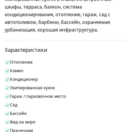
шкафы, терраса, балкон, система
кондиционирования, отопление, гараж, сад с
автополивом, барбекю, бассейн, охраняемая
урбанизация, хорошая инфраструктура.
Характеристики
Отопление
Камин
Кондиционер
Экипированная кухня
Гараж / парковочное место
Сад
Бассейн
Вид на море
Прачечная