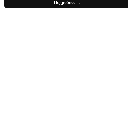
Подробнее →