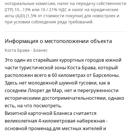
нотариальные комиссии, налог на передачу собственности
(ITP) 10...13% или 10 / 21% НДС и налог на юридические
акты (AJD) (1,5% от стоимости покупки) для новостроек и
при условии соблюдения ряда требований.
Информация о местоположении объекта
Коста Брава - Бланес
Это один из старейших курортных городов южной
части туристической зоны Коста-Брава, который
расположен всего в 60 километрах от Барселоны.
Здесь нет молодежной шумной тусовки, как в
соседнем Ллорет де Мар, нет и перегруженности
историческими достопримечательностями, однако
есть, на что посмотреть.
Визитной карточкой Бланеса считается
великолепная 4-километровая набережная -
основной променад для местных жителей и