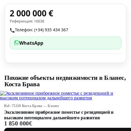
2 000 000 €
Референция: 16638
Телефон: (+34) 935 434 367
WhatsApp
Похожие объекты недвижимости в Бланес,
Коста Брава
Ref: 75218 Коста Брава — Бланес
Эксклюзивное прибрежное поместье с резиденцией и
высоким потенциалом дальнейшего развития
1 850 000€