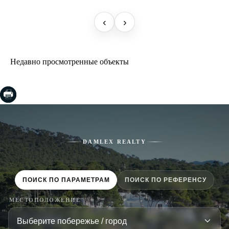
‹
›
Недавно просмотренные объекты
DAMLEX REALTY
ПОИСК ПО ПАРАМЕТРАМ
ПОИСК ПО РЕФЕРЕНСУ
МЕСТОПОЛОЖЕНИЕ