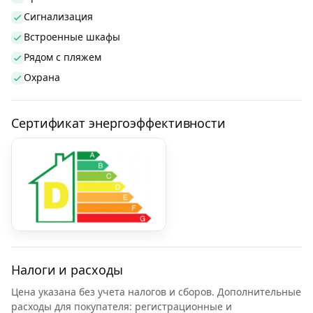
Сигнализация
Встроенные шкафы
Рядом с пляжем
Охрана
Сертификат энергоэффективности
Налоги и расходы
Цена указана без учета налогов и сборов. Дополнительные
расходы для покупателя: регистрационные и