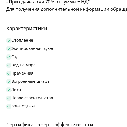
- При сдаче дома 70% от суммы + НДС
Для получения дополнительной информации обращайт
Характеристики
Отопление
Экипированная кухня
Сад
Вид на море
Прачечная
Встроенные шкафы
Лифт
Новое строительство
Зона отдыха
Сертификат энергоэффективности