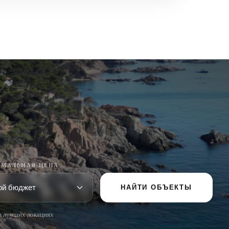
МАЛЬНАЯ ЦЕНА
НАЙТИ ОБЪЕКТЫ
в лучших локациях