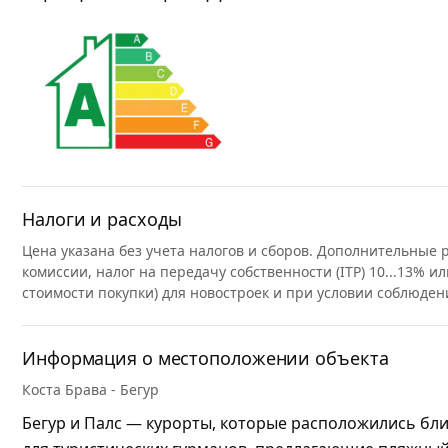
Налоги и расходы
Цена указана без учета налогов и сборов. Дополнительные
комиссии, налог на передачу собственности (ITP) 10...13% ил
стоимости покупки) для новостроек и при условии соблюден
Информация о местоположении объекта
Коста Брава - Бегур
Бегур и Палс — курорты, которые расположились бли