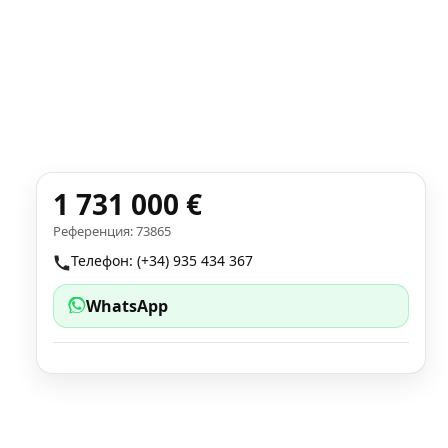
1 731 000 €
Референция: 73865
Телефон: (+34) 935 434 367
WhatsApp