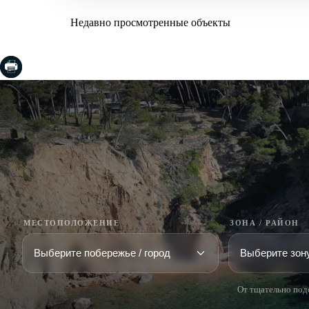
Недавно просмотренные объекты
МЕСТОПОЛОЖЕНИЕ
ЗОНА / РАЙОН
От тщательно под