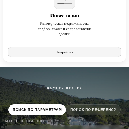
Инвестиции
Коммерческая недвижимость:
подбор, анализ и сопровождение
сделки.
Подробнее
DAMLEX REALTY
ПОИСК ПО ПАРАМЕТРАМ
ПОИСК ПО РЕФЕРЕНСУ
МЕСТОПОЛОЖЕНИЕ