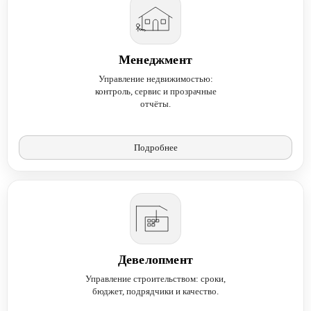
Менеджмент
Управление недвижимостью:
контроль, сервис и прозрачные
отчёты.
Подробнее
Девелопмент
Управление строительством: сроки,
бюджет, подрядчики и качество.