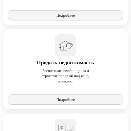
Подробнее
Продать недвижимость
Бесплатная онлайн-оценка и
стратегия продажи под вашу
локацию.
Подробнее