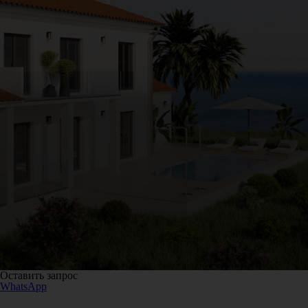
Оставить запрос
WhatsApp