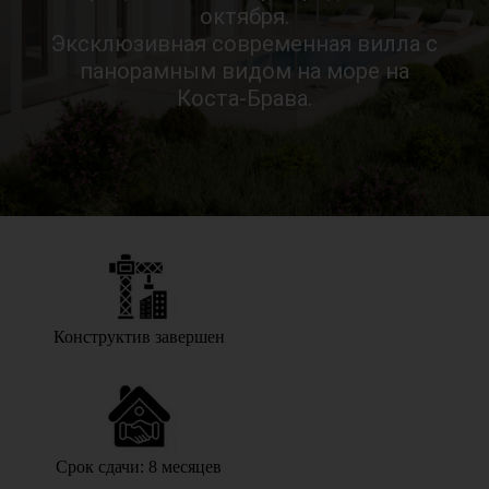
октября.
Эксклюзивная современная вилла с
панорамным видом на море на
Коста-Брава.
Конструктив завершен
Срок сдачи: 8 месяцев