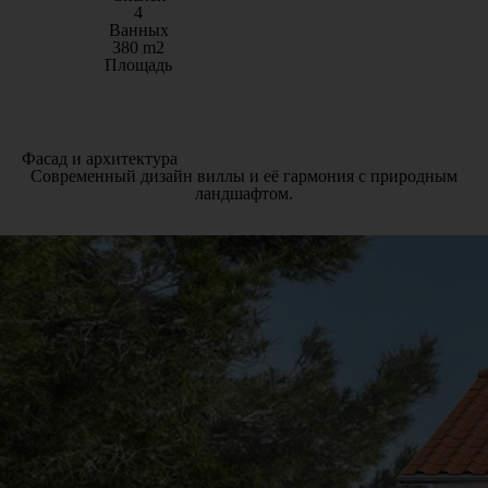
4
Ванных
380 m2
Площадь
Фасад и архитектура
Современный дизайн виллы и её гармония с природным
ландшафтом.