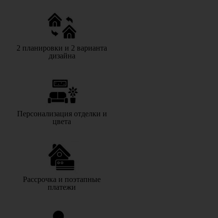
2 планировки и 2 варианта
дизайна
Персонализация отделки и
цвета
Рассрочка и поэтапные
платежи