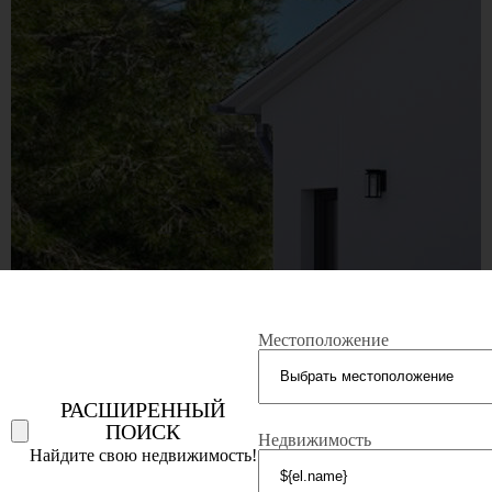
Местоположение
РАСШИРЕННЫЙ
ПОИСК
Недвижимость
Найдите свою недвижимость!